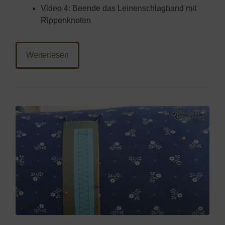
Video 4: Beende das Leinenschlagband mit
Rippenknoten
Weiterlesen