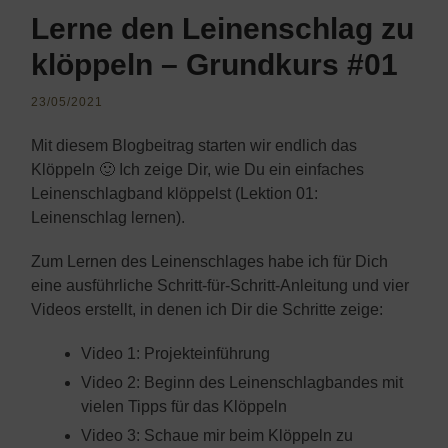
Lerne den Leinenschlag zu
klöppeln – Grundkurs #01
23/05/2021
Mit diesem Blogbeitrag starten wir endlich das
Klöppeln 🙂 Ich zeige Dir, wie Du ein einfaches
Leinenschlagband klöppelst (Lektion 01:
Leinenschlag lernen).
Zum Lernen des Leinenschlages habe ich für Dich
eine ausführliche Schritt-für-Schritt-Anleitung und vier
Videos erstellt, in denen ich Dir die Schritte zeige:
Video 1: Projekteinführung
Video 2: Beginn des Leinenschlagbandes mit
vielen Tipps für das Klöppeln
Video 3: Schaue mir beim Klöppeln zu