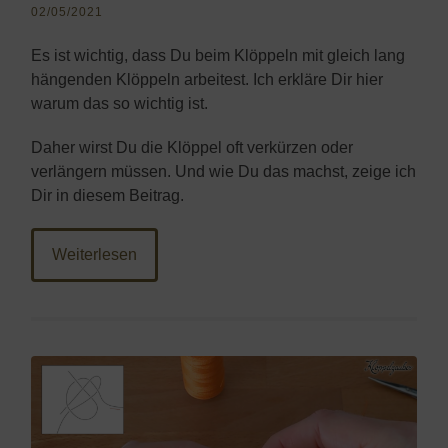
02/05/2021
Es ist wichtig, dass Du beim Klöppeln mit gleich lang
hängenden Klöppeln arbeitest. Ich erkläre Dir hier
warum das so wichtig ist.
Daher wirst Du die Klöppel oft verkürzen oder
verlängern müssen. Und wie Du das machst, zeige ich
Dir in diesem Beitrag.
Weiterlesen