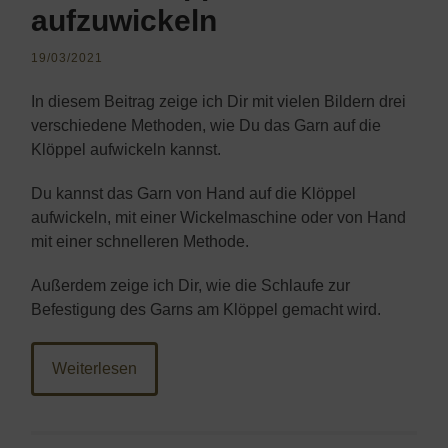
aufzuwickeln
19/03/2021
In diesem Beitrag zeige ich Dir mit vielen Bildern drei
verschiedene Methoden, wie Du das Garn auf die
Klöppel aufwickeln kannst.
Du kannst das Garn von Hand auf die Klöppel
aufwickeln, mit einer Wickelmaschine oder von Hand
mit einer schnelleren Methode.
Außerdem zeige ich Dir, wie die Schlaufe zur
Befestigung des Garns am Klöppel gemacht wird.
Weiterlesen