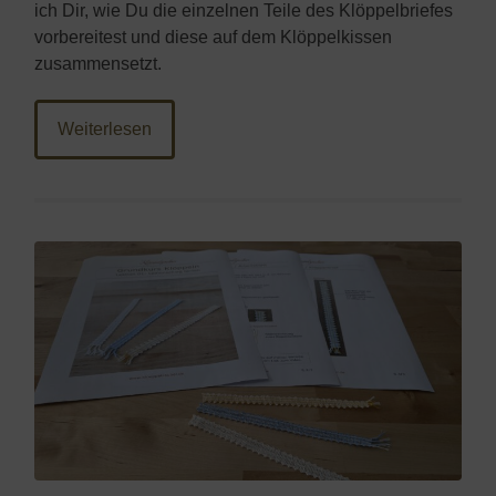
ich Dir, wie Du die einzelnen Teile des Klöppelbriefes
vorbereitest und diese auf dem Klöppelkissen
zusammensetzt.
Weiterlesen