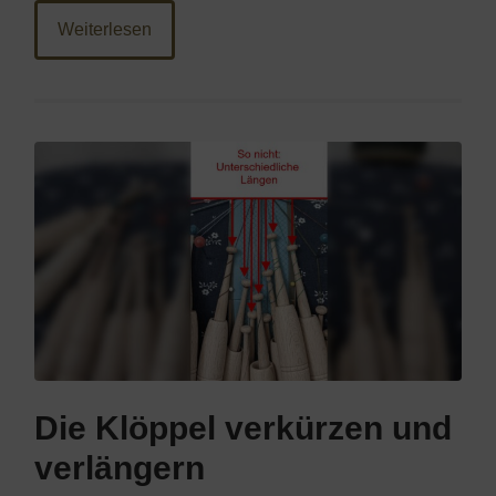
Weiterlesen
Die Klöppel verkürzen und
verlängern