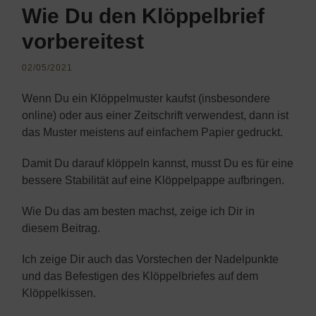
Wie Du den Klöppelbrief
vorbereitest
02/05/2021
Wenn Du ein Klöppelmuster kaufst (insbesondere
online) oder aus einer Zeitschrift verwendest, dann ist
das Muster meistens auf einfachem Papier gedruckt.
Damit Du darauf klöppeln kannst, musst Du es für eine
bessere Stabilität auf eine Klöppelpappe aufbringen.
Wie Du das am besten machst, zeige ich Dir in
diesem Beitrag.
Ich zeige Dir auch das Vorstechen der Nadelpunkte
und das Befestigen des Klöppelbriefes auf dem
Klöppelkissen.