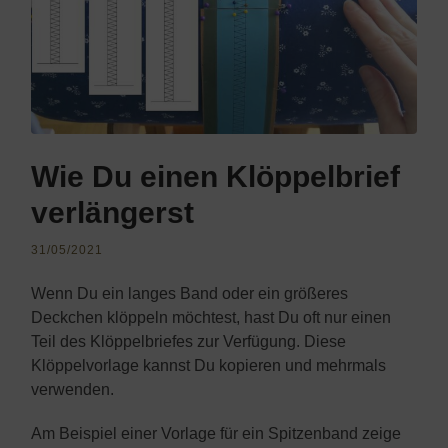
Wie Du einen Klöppelbrief
verlängerst
31/05/2021
Wenn Du ein langes Band oder ein größeres
Deckchen klöppeln möchtest, hast Du oft nur einen
Teil des Klöppelbriefes zur Verfügung. Diese
Klöppelvorlage kannst Du kopieren und mehrmals
verwenden.
Am Beispiel einer Vorlage für ein Spitzenband zeige