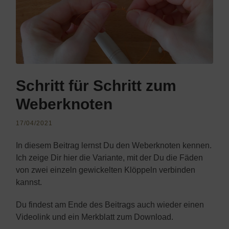
Schritt für Schritt zum
Weberknoten
17/04/2021
In diesem Beitrag lernst Du den Weberknoten kennen.
Ich zeige Dir hier die Variante, mit der Du die Fäden
von zwei einzeln gewickelten Klöppeln verbinden
kannst.
Du findest am Ende des Beitrags auch wieder einen
Videolink und ein Merkblatt zum Download.