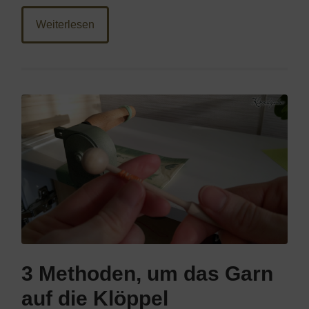
Weiterlesen
3 Methoden, um das Garn
auf die Klöppel