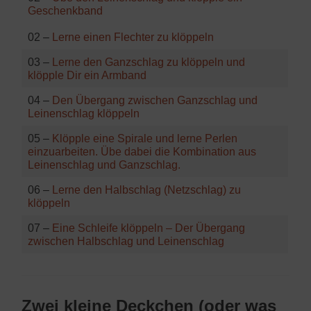
Geschenkband
02 –
Lerne einen Flechter zu klöppeln
03 –
Lerne den Ganzschlag zu klöppeln und
klöpple Dir ein Armband
04 –
Den Übergang zwischen Ganzschlag und
Leinenschlag klöppeln
05 –
Klöpple eine Spirale und lerne Perlen
einzuarbeiten. Übe dabei die Kombination aus
Leinenschlag und Ganzschlag.
06 –
Lerne den Halbschlag (Netzschlag) zu
klöppeln
07 –
Eine Schleife klöppeln – Der Übergang
zwischen Halbschlag und Leinenschlag
Zwei kleine Deckchen (oder was