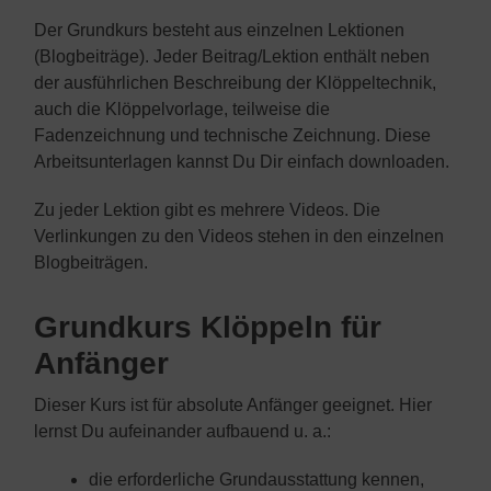
Der Grundkurs besteht aus einzelnen Lektionen
(Blogbeiträge). Jeder Beitrag/Lektion enthält neben
der ausführlichen Beschreibung der Klöppeltechnik,
auch die Klöppelvorlage, teilweise die
Fadenzeichnung und technische Zeichnung. Diese
Arbeitsunterlagen kannst Du Dir einfach downloaden.
Zu jeder Lektion gibt es mehrere Videos. Die
Verlinkungen zu den Videos stehen in den einzelnen
Blogbeiträgen.
Grundkurs Klöppeln für
Anfänger
Dieser Kurs ist für absolute Anfänger geeignet. Hier
lernst Du aufeinander aufbauend u. a.:
die erforderliche Grundausstattung kennen,