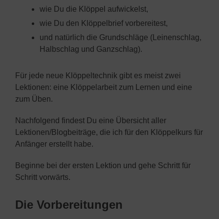
wie Du die Klöppel aufwickelst,
wie Du den Klöppelbrief vorbereitest,
und natürlich die Grundschläge (Leinenschlag,
Halbschlag und Ganzschlag).
Für jede neue Klöppeltechnik gibt es meist zwei
Lektionen: eine Klöppelarbeit zum Lernen und eine
zum Üben.
Nachfolgend findest Du eine Übersicht aller
Lektionen/Blogbeiträge, die ich für den Klöppelkurs für
Anfänger erstellt habe.
Beginne bei der ersten Lektion und gehe Schritt für
Schritt vorwärts.
Die Vorbereitungen