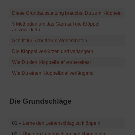
Diese Grundausstattung brauchst Du zum Klöppeln
3 Methoden um das Garn auf die Klöppel
aufzuwickeln
Schritt für Schritt zum Weberknoten
Die Klöppel verkürzen und verlängern
Wie Du den Klöppelbrief vorbereitest
Wie Du einen Klöppelbrief verlängerst
Die Grundschläge
01 –
Lerne den Leinenschlag zu klöppeln
02 –
Übe den Leinenschlag und klöpple ein